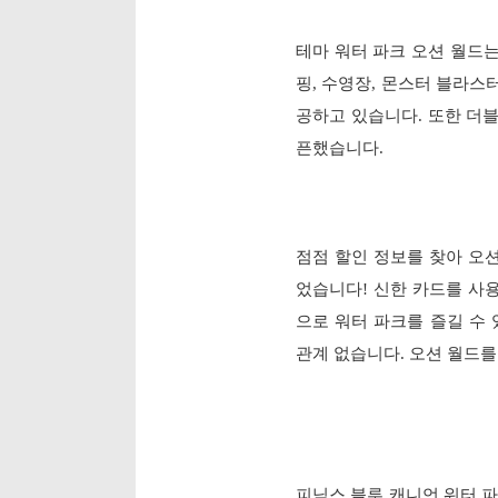
테마 워터 파크 오션 월드는 Viv
핑, 수영장, 몬스터 블라스터
공하고 있습니다. 또한 더블
픈했습니다.
점점 할인 정보를 찾아 오션
었습니다! 신한 카드를 사용하
으로 워터 파크를 즐길 수
관계 없습니다. 오션 월드
피닉스 블루 캐니언 워터 