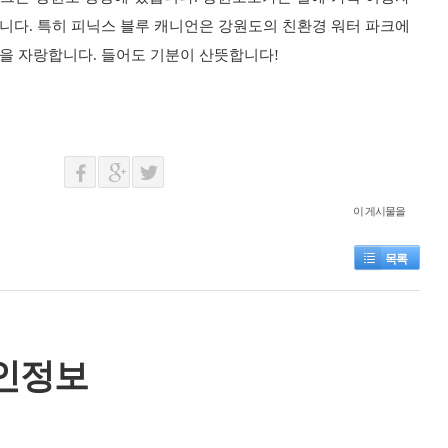
니다. 특히 피닉스 블루 캐니언은 강원도의 친환경 워터 파크에
을 자랑합니다. 들어도 기분이 산뜻합니다!
이 게시물을
목록
인정보