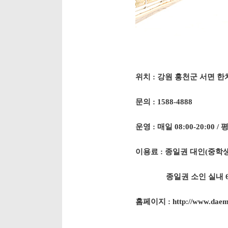
위치 : 강원 홍천군 서면 한
문의 : 1588-4888
운영 : 매일 08:00-20:00 / 
이용료 : 종일권 대인(중학생 이
종일권 소인 실내 67,000
홈페이지 :
http://www.dae