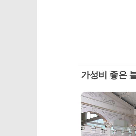
가성비 좋은 