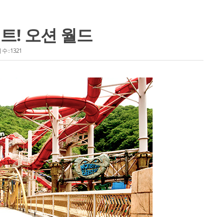
트! 오션 월드
수 : 1321