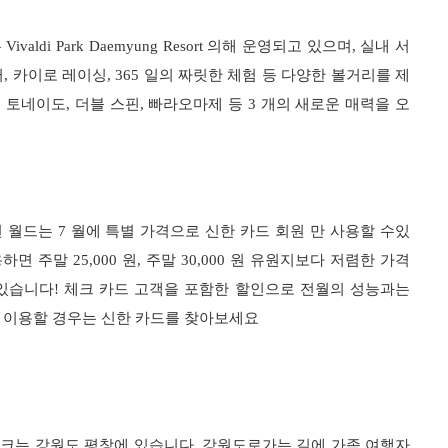
aldi Park Daemyung Resort 의해 운영되고 있으며, 실내 서
, 카이로 레이싱, 365 일의 짜릿한 체험 등 다양한 볼거리를 제
 토네이도, 더블 스핀, 빠라오마제 등 3 개의 새로운 매력을 오
 월드는 7 월에 특별 가격으로 신한 카드 회원 만 사용할 수있
면 주말 25,000 원, 주말 30,000 원 유원지보다 저렴한 가격
 있습니다! 체크 카드 고객을 포함한 할인으로 전월의 성능과는
를 이용할 경우는 신한 카드를 찾아보세요
파크는 강원도 평창에 있습니다. 강원도로가는 길에 가족 여행자