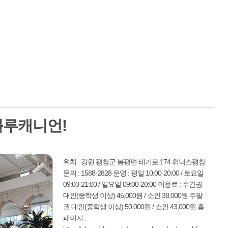
블루캐니언!
위치 : 강원 평창군 봉평면 태기로 174 휘닉스평창
문의 : 1588-2828 운영 : 평일 10:00-20:00 / 토요일
09:00-21:00 / 일요일 09:00-20:00 이용료 : 주간권
대인(중학생 이상) 45,000원 / 소인 38,000원 주말
권 대인(중학생 이상) 50,000원 / 소인 43,000원 홈
페이지 :