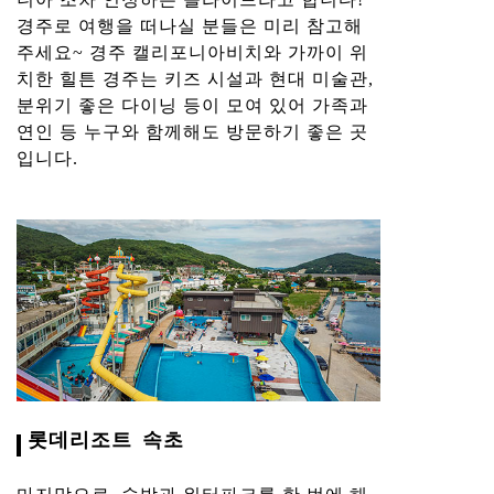
경주로 여행을 떠나실 분들은 미리 참고해
주세요~ 경주 캘리포니아비치와 가까이 위
치한 힐튼 경주는 키즈 시설과 현대 미술관,
분위기 좋은 다이닝 등이 모여 있어 가족과
연인 등 누구와 함께해도 방문하기 좋은 곳
입니다.
롯데리조트 속초