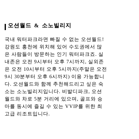
오션월드 & 소노빌리지
국내 워터파크라면 빠질 수 없는 오션월드!
강원도 홍천에 위치해 있어 수도권에서 많
은 사람들이 방문하는 인기 워터파크죠. 실
내존은 오전 9시부터 오후 7시까지, 실외존
은 오전 10시부터 오후 5시까지(주말은 오전
9시 30분부터 오후 6시까지) 이용 가능합니
다. 오션월드와 함께 추천해드리고 싶은 숙
소는 소노빌리지입니다. 비발디파크, 오션
월드와 차로 5분 거리에 있으며, 골프와 승
마를 동시에 즐길 수 있는 VVIP를 위한 최
고급 리조트입니다.