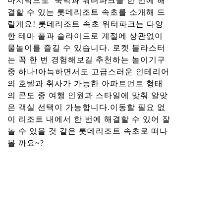
마지막으로 숙박과 워터파크를 한 번에 해
결할 수 있는 롯데리조트 속초를 소개해 드
릴게요! 롯데리조트 속초 워터파크는 다양
한 테마 풀과 슬라이드로 계절에 상관없이
물놀이를 즐길 수 있습니다. 로켓 블라스터
는 꼭 한 번 경험해보길 추천하는 놀이기구
중 하나!아늑하면서도 고급스러운 인테리어
의 호텔과 취사가 가능한 아파트먼트 형태
의 콘도 중 여행 인원과 스타일에 맞춰 알맞
은 객실 선택이 가능합니다.이동할 필요 없
이 리조트 내에서 한 번에 해결할 수 있어 잘
놀 수 있을 것 같은 롯데리조트 속초로 떠나
볼 까요~?