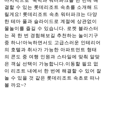
마지막으로 숙박과 워터파크를 한 번에 해
결할 수 있는 롯데리조트 속초를 소개해 드
릴게요! 롯데리조트 속초 워터파크는 다양
한 테마 풀과 슬라이드로 계절에 상관없이
물놀이를 즐길 수 있습니다. 로켓 블라스터
는 꼭 한 번 경험해보길 추천하는 놀이기구
중 하나!아늑하면서도 고급스러운 인테리어
의 호텔과 취사가 가능한 아파트먼트 형태
의 콘도 중 여행 인원과 스타일에 맞춰 알맞
은 객실 선택이 가능합니다.이동할 필요 없
이 리조트 내에서 한 번에 해결할 수 있어 잘
놀 수 있을 것 같은 롯데리조트 속초로 떠나
볼 까요~?