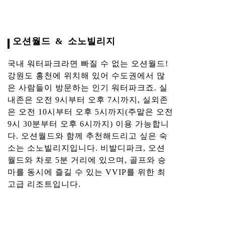
오션월드 & 소노빌리지
국내 워터파크라면 빠질 수 없는 오션월드!
강원도 홍천에 위치해 있어 수도권에서 많
은 사람들이 방문하는 인기 워터파크죠. 실
내존은 오전 9시부터 오후 7시까지, 실외존
은 오전 10시부터 오후 5시까지(주말은 오전
9시 30분부터 오후 6시까지) 이용 가능합니
다. 오션월드와 함께 추천해드리고 싶은 숙
소는 소노빌리지입니다. 비발디파크, 오션
월드와 차로 5분 거리에 있으며, 골프와 승
마를 동시에 즐길 수 있는 VVIP를 위한 최
고급 리조트입니다.