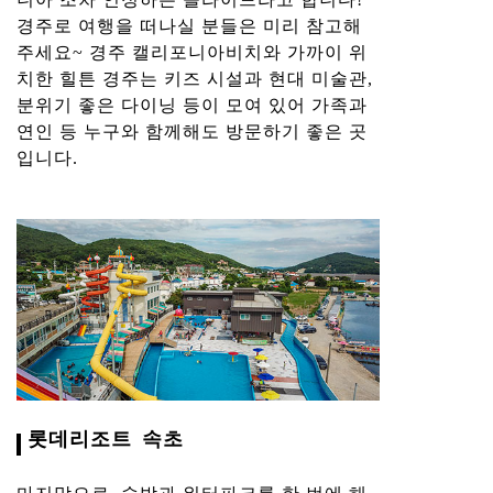
경주로 여행을 떠나실 분들은 미리 참고해
주세요~ 경주 캘리포니아비치와 가까이 위
치한 힐튼 경주는 키즈 시설과 현대 미술관,
분위기 좋은 다이닝 등이 모여 있어 가족과
연인 등 누구와 함께해도 방문하기 좋은 곳
입니다.
롯데리조트 속초