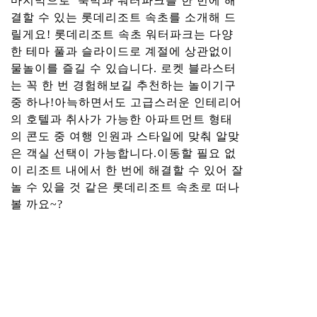
마지막으로 숙박과 워터파크를 한 번에 해
결할 수 있는 롯데리조트 속초를 소개해 드
릴게요! 롯데리조트 속초 워터파크는 다양
한 테마 풀과 슬라이드로 계절에 상관없이
물놀이를 즐길 수 있습니다. 로켓 블라스터
는 꼭 한 번 경험해보길 추천하는 놀이기구
중 하나!아늑하면서도 고급스러운 인테리어
의 호텔과 취사가 가능한 아파트먼트 형태
의 콘도 중 여행 인원과 스타일에 맞춰 알맞
은 객실 선택이 가능합니다.이동할 필요 없
이 리조트 내에서 한 번에 해결할 수 있어 잘
놀 수 있을 것 같은 롯데리조트 속초로 떠나
볼 까요~?