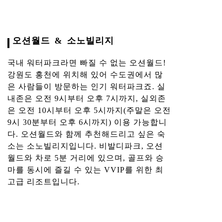
오션월드 & 소노빌리지
국내 워터파크라면 빠질 수 없는 오션월드!
강원도 홍천에 위치해 있어 수도권에서 많
은 사람들이 방문하는 인기 워터파크죠. 실
내존은 오전 9시부터 오후 7시까지, 실외존
은 오전 10시부터 오후 5시까지(주말은 오전
9시 30분부터 오후 6시까지) 이용 가능합니
다. 오션월드와 함께 추천해드리고 싶은 숙
소는 소노빌리지입니다. 비발디파크, 오션
월드와 차로 5분 거리에 있으며, 골프와 승
마를 동시에 즐길 수 있는 VVIP를 위한 최
고급 리조트입니다.