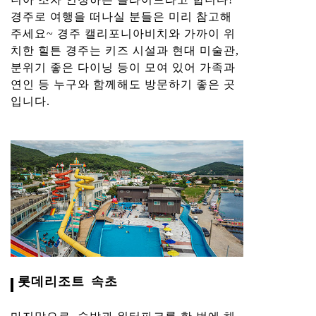
경주로 여행을 떠나실 분들은 미리 참고해
주세요~ 경주 캘리포니아비치와 가까이 위
치한 힐튼 경주는 키즈 시설과 현대 미술관,
분위기 좋은 다이닝 등이 모여 있어 가족과
연인 등 누구와 함께해도 방문하기 좋은 곳
입니다.
롯데리조트 속초