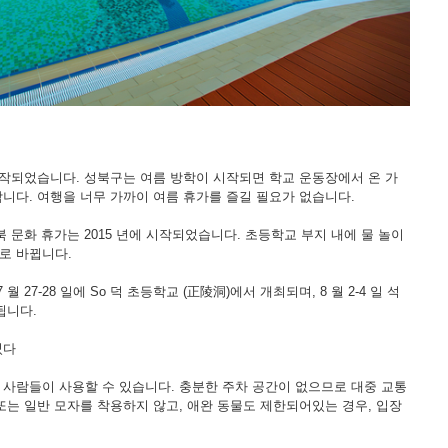
시작되었습니다. 성북구는 여름 방학이 시작되면 학교 운동장에서 온 가
니다. 여행을 너무 가까이 여름 휴가를 즐길 필요가 없습니다.
 문화 휴가는 2015 년에 시작되었습니다. 초등학교 부지 내에 물 놀이
로 바뀝니다.
 월 27-28 일에 So 덕 초등학교 (正陵洞)에서 개최되며, 8 월 2-4 일 석
됩니다.
었다
 사람들이 사용할 수 있습니다. 충분한 주차 공간이 없으므로 대중 교통
또는 일반 모자를 착용하지 않고, 애완 동물도 제한되어있는 경우, 입장