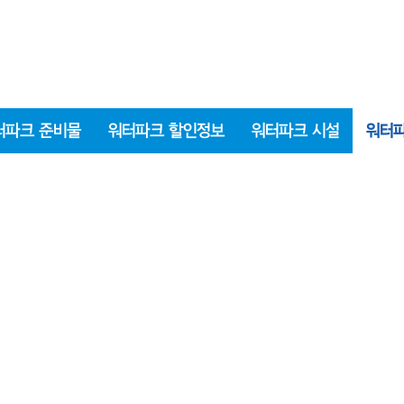
터파크 준비물
워터파크 할인정보
워터파크 시설
워터