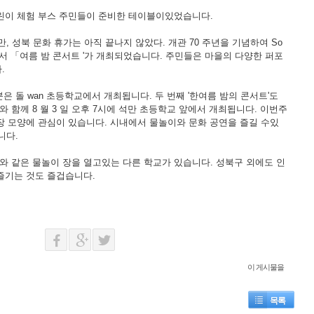
어린이 체험 부스 주민들이 준비한 테이블이있었습니다.
지만, 성북 문화 휴가는 아직 끝나지 않았다. 개관 70 주년을 기념하여 So
에서 「여름 밤 콘서트 '가 개최되었습니다. 주민들은 마을의 다양한 퍼포
.
부분은 돌 wan 초등학교에서 개최됩니다. 두 번째 '한여름 밤의 콘서트'도
 함께 8 월 3 일 오후 7시에 석만 초등학교 앞에서 개최됩니다. 이번주
장 모양에 관심이 있습니다. 시내에서 물놀이와 문화 공연을 즐길 수있
니다.
와 같은 물놀이 장을 열고있는 다른 학교가 있습니다. 성북구 외에도 인
즐기는 것도 즐겁습니다.
이 게시물을
목록