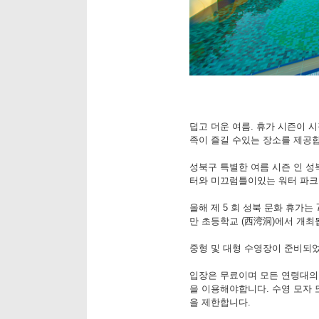
덥고 더운 여름. 휴가 시즌이 
족이 즐길 수있는 장소를 제공합
성북구 특별한 여름 시즌 인 성북
터와 미끄럼틀이있는 워터 파크
올해 제 5 회 성북 문화 휴가는 7
만 초등학교 (西湾洞)에서 개최
중형 및 대형 수영장이 준비되
입장은 무료이며 모든 연령대의
을 이용해야합니다. 수영 모자 
을 제한합니다.