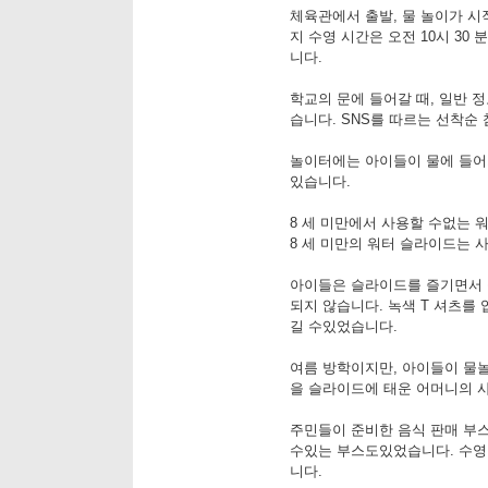
체육관에서 출발, 물 놀이가 시작
지 수영 시간은 오전 10시 30 
니다.
학교의 문에 들어갈 때, 일반 
습니다. SNS를 따르는 선착순 
놀이터에는 아이들이 물에 들어
있습니다.
8 세 미만에서 사용할 수없는 
8 세 미만의 워터 슬라이드는 
아이들은 슬라이드를 즐기면서 
되지 않습니다. 녹색 T 셔츠를
길 수있었습니다.
여름 방학이지만, 아이들이 물
을 슬라이드에 태운 어머니의 
주민들이 준비한 음식 판매 부스
수있는 부스도있었습니다. 수영
니다.